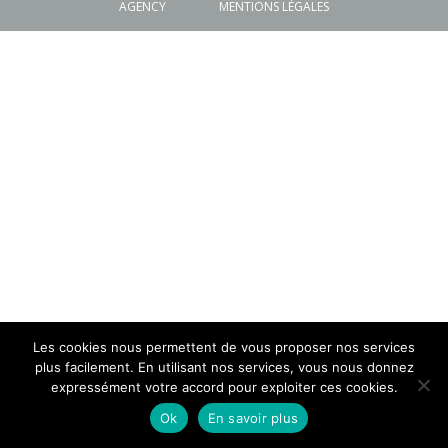
AGENCY
MENTIONS LÉGALES
Les cookies nous permettent de vous proposer nos services
plus facilement. En utilisant nos services, vous nous donnez
expressément votre accord pour exploiter ces cookies.
Ok
En savoir plus