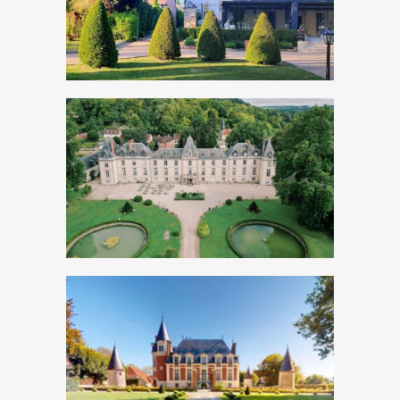
Découvrir
Découvrir