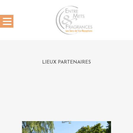
LIEUX PARTENAIRES