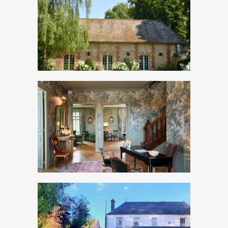
Découvrir
Découvrir
Découvrir