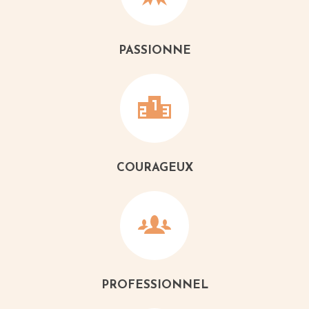
PASSIONNE
COURAGEUX
PROFESSIONNEL