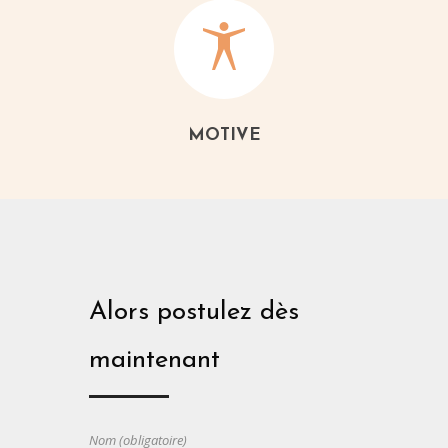
MOTIVE
Alors postulez dès
maintenant
Nom (obligatoire)