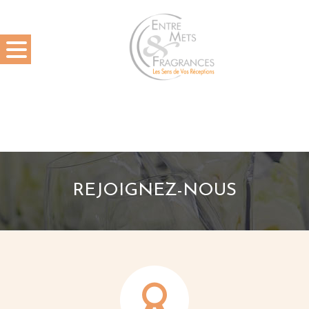
REJOIGNEZ-NOUS