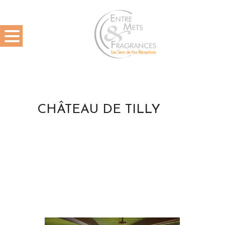
CHÂTEAU DE TILLY