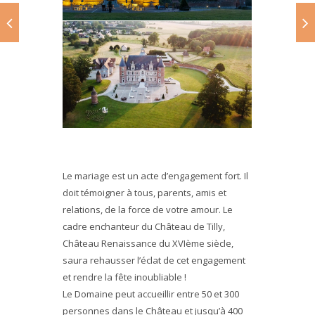
Le mariage est un acte d’engagement fort. Il
doit témoigner à tous, parents, amis et
relations, de la force de votre amour. Le
cadre enchanteur du Château de Tilly,
Château Renaissance du XVIème siècle,
saura rehausser l’éclat de cet engagement
et rendre la fête inoubliable !
Le Domaine peut accueillir entre 50 et 300
personnes dans le Château et jusqu’à 400