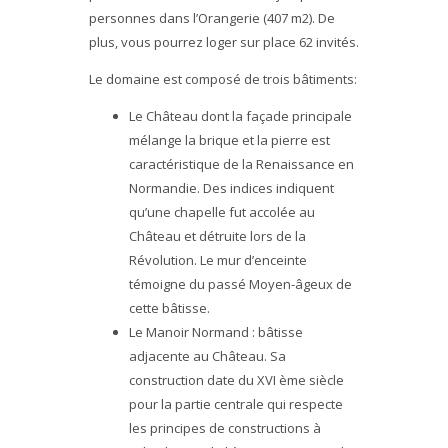
personnes dans l’Orangerie (407 m2). De
plus, vous pourrez loger sur place 62 invités.
Le domaine est composé de trois bâtiments:
Le Château dont la façade principale
mélange la brique et la pierre est
caractéristique de la Renaissance en
Normandie. Des indices indiquent
qu’une chapelle fut accolée au
Château et détruite lors de la
Révolution. Le mur d’enceinte
témoigne du passé Moyen-âgeux de
cette bâtisse.
Le Manoir Normand : bâtisse
adjacente au Château. Sa
construction date du XVI ème siècle
pour la partie centrale qui respecte
les principes de constructions à